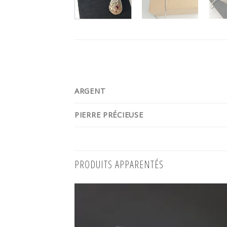
ARGENT
PIERRE PRÉCIEUSE
PRODUITS APPARENTÉS
Ajo
à 
wish