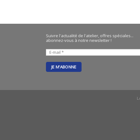
Suivre l'actualité de l'atelier, offres spéciales...
abonnez-vous à notre newsletter !
L