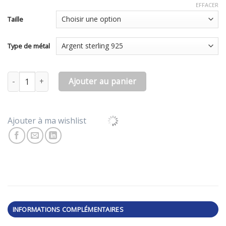
EFFACER
Taille
Type de métal
quantité de Barette et pierre
Ajouter au panier
Ajouter à ma wishlist
INFORMATIONS COMPLÉMENTAIRES