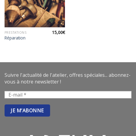
15,00
€
PRESTATIONS
Réparation
Suivre l'actualité de l'atelier, offres spéciales... abonnez-
vous à notre newsletter !